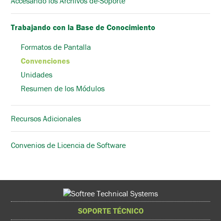
Accesando los Archivos de-Soporte
Trabajando con la Base de Conocimiento
Formatos de Pantalla
Convenciones
Unidades
Resumen de los Módulos
Recursos Adicionales
Convenios de Licencia de Software
SOPORTE TÉCNICO