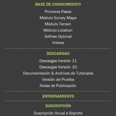
BASE DE CONOCIMIENTO
Primeros Pasos
Módulo Survey Mapa
Módulo Terrain
Módulo Location
Softree Optimal
Videos
DESCARGAS
Descargas Versión 11
Descargas Versión 10
Documentación & Archivos de Tutoriales
Versión de Prueba
Notas de Publicación
ENTRENAMIENTO
SUSCRIPCIÓN
Suscripción Anual a Soporte