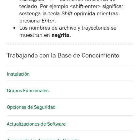
teclado. Por ejemplo <shift-enter> significa:
sostenga la tecla
Shift
oprimida mientras
presiona
Enter
.
Los nombres de archivo y trayectorias se
muestran en
negrita.
Trabajando con la Base de Conocimiento
Instalación
Grupos Funcionales
Opciones de Seguridad
Actualizaciones de Software