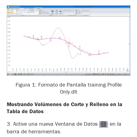
Figura 1: Formato de Pantalla training Profile
Only.dlt
Mostrando Volúmenes de Corte y Relleno en la
Tabla de Datos
3. Active una nueva Ventana de Datos
en la
barra de herramientas.