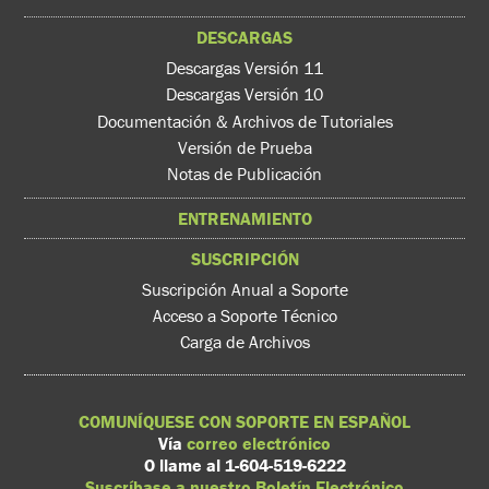
DESCARGAS
Descargas Versión 11
Descargas Versión 10
Documentación & Archivos de Tutoriales
Versión de Prueba
Notas de Publicación
ENTRENAMIENTO
SUSCRIPCIÓN
Suscripción Anual a Soporte
Acceso a Soporte Técnico
Carga de Archivos
COMUNÍQUESE CON SOPORTE EN ESPAÑOL
Vía
correo electrónico
O llame al 1-604-519-6222
Suscríbase a nuestro Boletín Electrónico