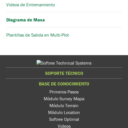
Videos de Entrenamiento
Diagrama de Masa
Plantillas de Salida en Multi-Plot
SOPORTE TÉCNICO
BASE DE CONOCIMIENTO
Primeros Pasos
Módulo Survey Mapa
Módulo Terrain
Módulo Location
Softree Optimal
Videos