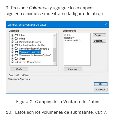
9. Presione
Columnas
y agregue los campos
siguientes como se muestra en la figura de abajo:
Figura 2: Campos de la Ventana de Datos
10. Estos son los volúmenes de subrasante.
Cut V.