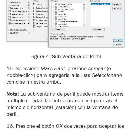
Figura 4: Sub-Ventana de Perfil
15. Seleccione
Mass Haul
,
presione
Agregar
(o
<doble-clic>) para agregarla a la lista
Seleccionado
como se muestra arriba.
Nota:
La sub-ventana de perfil puede mostrar ítems
múltiples. Todas las sub-ventanas compartirán el
mismo eje horizontal (estación) con la ventana de
perfil.
16. Presione el botón
OK
dos veces para aceptar los