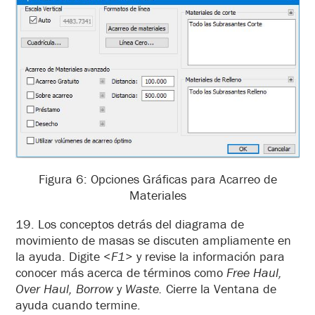
Figura 6: Opciones Gráficas para Acarreo de
Materiales
19. Los conceptos detrás del diagrama de
movimiento de masas se discuten ampliamente en
la ayuda. Digite <
F1
>
y revise la información para
conocer más acerca de términos como
Free Haul,
Over Haul, Borrow
y
Waste.
Cierre la Ventana de
ayuda cuando termine.