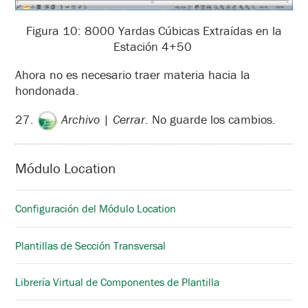
Figura 10: 8000 Yardas Cúbicas Extraídas en la
Estación 4+50
Ahora no es necesario traer materia hacia la
hondonada.
27.
Archivo
|
Cerrar
. No guarde los cambios.
Módulo Location
Configuración del Módulo Location
Plantillas de Sección Transversal
Librería Virtual de Componentes de Plantilla