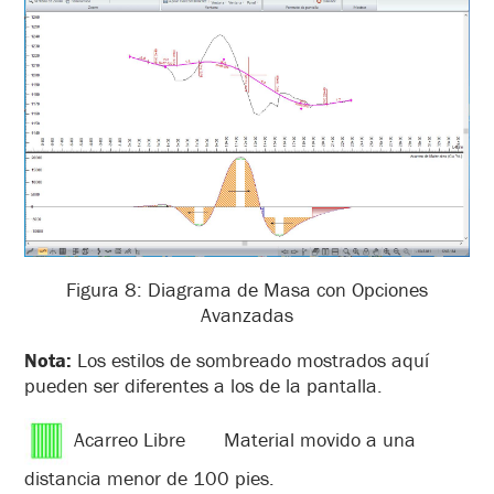
Figura 8: Diagrama de Masa con Opciones
Avanzadas
Nota:
Los estilos de sombreado mostrados aquí
pueden ser diferentes a los de la pantalla.
Acarreo Libre Material movido a una
distancia menor de 100 pies.