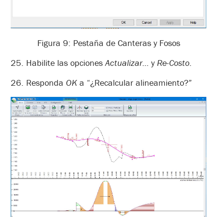
Figura 9: Pestaña de Canteras y Fosos
25. Habilite las opciones
Actualizar…
y
Re-Costo
.
26. Responda
OK
a “¿Recalcular alineamiento?”