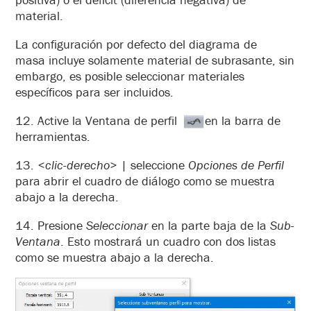
material.
La configuración por defecto del diagrama de
masa incluye solamente material de subrasante, sin
embargo, es posible seleccionar materiales
específicos para ser incluidos.
12. Active la Ventana de perfil
en la barra de
herramientas.
13.
<clic-derecho>
| seleccione
Opciones de Perfil
para abrir el cuadro de diálogo como se muestra
abajo a la derecha.
14. Presione
Seleccionar
en la parte baja de la
Sub-
Ventana
. Esto mostrará un cuadro con dos listas
como se muestra abajo a la derecha.