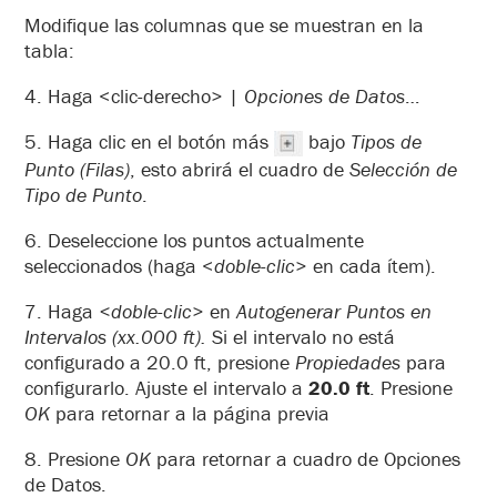
Modifique las columnas que se muestran en la
tabla:
4. Haga <clic-derecho> |
Opciones de Datos
…
5. Haga clic en el botón más
bajo
Tipos de
Punto
(Filas)
, esto abrirá el cuadro de
Selección de
Tipo de Punto
.
6. Deseleccione los puntos actualmente
seleccionados (haga <
doble-clic
> en cada ítem).
7. Haga
<doble-clic
> en
Autogenerar Puntos en
Intervalos
(xx.000 ft).
Si el intervalo no está
configurado a 20.0 ft, presione
Propiedades
para
configurarlo. Ajuste el intervalo a
20.0 ft
. Presione
OK
para retornar a la página previa
8. Presione
OK
para retornar a cuadro de Opciones
de Datos.