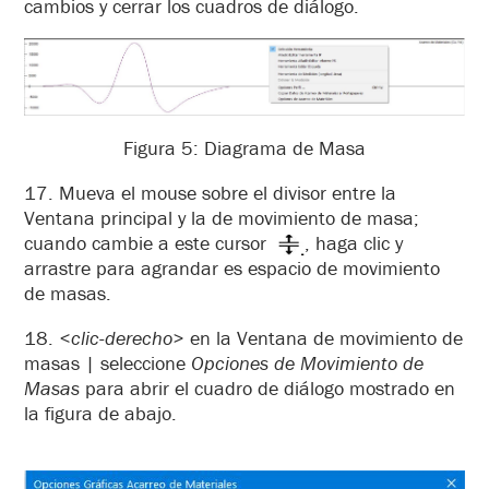
cambios y cerrar los cuadros de diálogo.
Figura 5: Diagrama de Masa
17. Mueva el mouse sobre el divisor entre la
Ventana principal y la de movimiento de masa;
cuando cambie a este cursor
, haga clic y
arrastre para agrandar es espacio de movimiento
de masas.
18.
<clic-derecho>
en la Ventana de movimiento de
masas | seleccione
Opciones de Movimiento de
Masas
para abrir el cuadro de diálogo mostrado en
la figura de abajo.