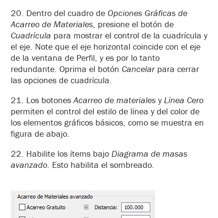
20. Dentro del cuadro de
Opciones Gráficas de
Acarreo de Materiales
, presione el botón de
Cuadrícula
para mostrar el control de la cuadrícula y
el eje. Note que el eje horizontal coincide con el eje
de la ventana de Perfil, y es por lo tanto
redundante. Oprima el botón
Cancelar
para cerrar
las opciones de cuadrícula.
21. Los botones
Acarreo de materiales
y
Línea Cero
permiten el control del estilo de línea y del color de
los elementos gráficos básicos, como se muestra en
figura de abajo.
22. Habilite los ítems bajo
Diagrama de masas
avanzado
. Esto habilita el sombreado.