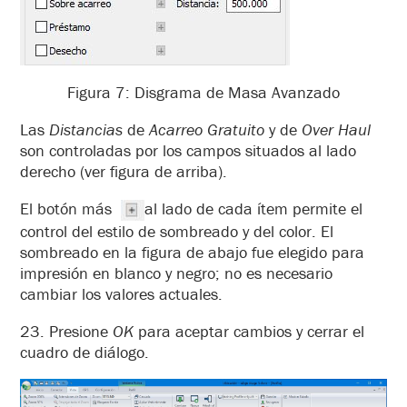
Figura 7: Disgrama de Masa Avanzado
Las
Distancias
de
Acarreo Gratuito
y de
Over Haul
son controladas
por los campos situados al lado
derecho (ver figura de arriba).
El botón más
al lado de cada ítem permite el
control del estilo de sombreado y del color. El
sombreado en la figura de abajo fue elegido para
impresión en blanco y negro; no es necesario
cambiar los valores actuales.
23. Presione
OK
para aceptar cambios y cerrar el
cuadro de diálogo.