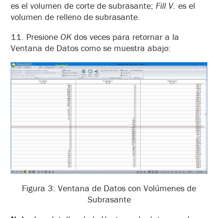
es el volumen de corte de subrasante;
Fill V.
es el
volumen de relleno de subrasante.
11. Presione
OK
dos veces para retornar a la
Ventana de Datos como se muestra abajo:
Figura 3: Ventana de Datos con Volúmenes de
Subrasante