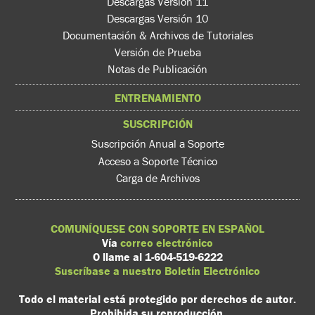
Descargas Versión 11
Descargas Versión 10
Documentación & Archivos de Tutoriales
Versión de Prueba
Notas de Publicación
ENTRENAMIENTO
SUSCRIPCIÓN
Suscripción Anual a Soporte
Acceso a Soporte Técnico
Carga de Archivos
COMUNÍQUESE CON SOPORTE EN ESPAÑOL
Vía
correo electrónico
O llame al 1-604-519-6222
Suscríbase a nuestro Boletín Electrónico
Todo el material está protegido por derechos de autor.
Prohibida su reproducción.