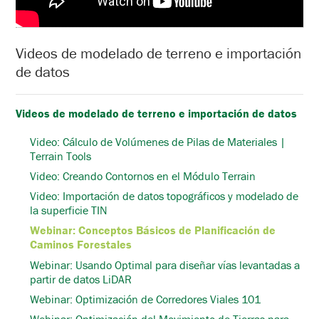
Videos de modelado de terreno e importación
de datos
Videos de modelado de terreno e importación de datos
Video: Cálculo de Volúmenes de Pilas de Materiales |
Terrain Tools
Video: Creando Contornos en el Módulo Terrain
Video: Importación de datos topográficos y modelado de
la superficie TIN
Webinar: Conceptos Básicos de Planificación de
Caminos Forestales
Webinar: Usando Optimal para diseñar vías levantadas a
partir de datos LiDAR
Webinar: Optimización de Corredores Viales 101
Webinar: Optimización del Movimiento de Tierras para