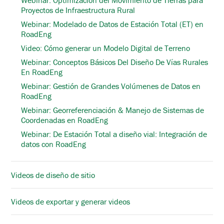
Proyectos de Infraestructura Rural
Webinar: Modelado de Datos de Estación Total (ET) en
RoadEng
Video: Cómo generar un Modelo Digital de Terreno
Webinar: Conceptos Básicos Del Diseño De Vías Rurales
En RoadEng
Webinar: Gestión de Grandes Volúmenes de Datos en
RoadEng
Webinar: Georreferenciación & Manejo de Sistemas de
Coordenadas en RoadEng
Webinar: De Estación Total a diseño vial: Integración de
datos con RoadEng
Videos de diseño de sitio
Videos de exportar y generar videos