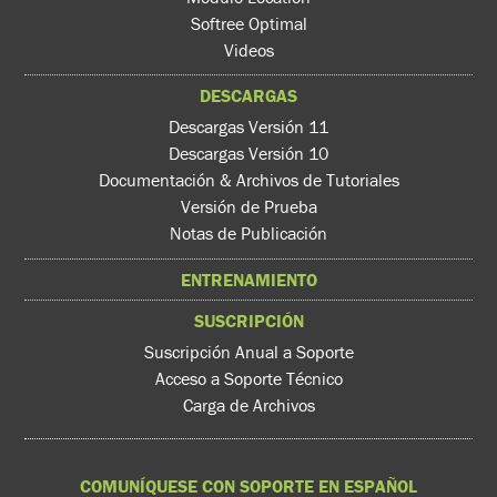
Softree Optimal
Videos
DESCARGAS
Descargas Versión 11
Descargas Versión 10
Documentación & Archivos de Tutoriales
Versión de Prueba
Notas de Publicación
ENTRENAMIENTO
SUSCRIPCIÓN
Suscripción Anual a Soporte
Acceso a Soporte Técnico
Carga de Archivos
COMUNÍQUESE CON SOPORTE EN ESPAÑOL