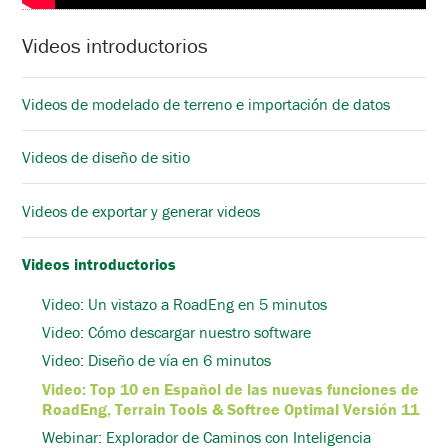
Videos introductorios
Videos de modelado de terreno e importación de datos
Videos de diseño de sitio
Videos de exportar y generar videos
Videos introductorios
Video: Un vistazo a RoadEng en 5 minutos
Video: Cómo descargar nuestro software
Video: Diseño de vía en 6 minutos
Video: Top 10 en Español de las nuevas funciones de
RoadEng, Terrain Tools & Softree Optimal Versión 11
Webinar: Explorador de Caminos con Inteligencia