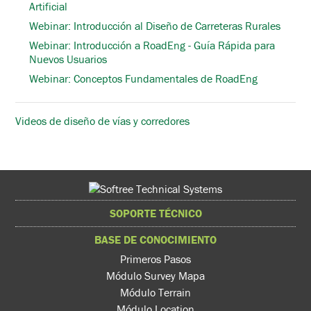
Artificial
Webinar: Introducción al Diseño de Carreteras Rurales
Webinar: Introducción a RoadEng - Guía Rápida para
Nuevos Usuarios
Webinar: Conceptos Fundamentales de RoadEng
Videos de diseño de vías y corredores
SOPORTE TÉCNICO
BASE DE CONOCIMIENTO
Primeros Pasos
Módulo Survey Mapa
Módulo Terrain
Módulo Location