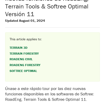
Terrain Tools & Softree Optimal
Versión 11
Updated August 01, 2024
This article applies to:
TERRAIN 3D
TERRAIN FORESTRY
ROADENG CIVIL
ROADENG FORESTRY
SOFTREE OPTIMAL
Únase a este rápido tour por las diez nuevas
funciones disponibles en los softwares de Softree:
RoadEng, Terrain Tools & Softree Optimal 11.