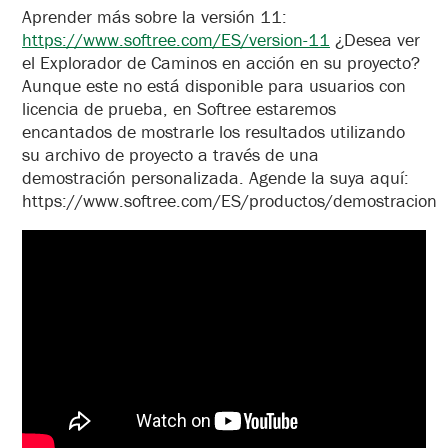
Aprender más sobre la versión 11:
https://www.softree.com/ES/version-11
¿Desea ver
el Explorador de Caminos en acción en su proyecto?
Aunque este no está disponible para usuarios con
licencia de prueba, en Softree estaremos
encantados de mostrarle los resultados utilizando
su archivo de proyecto a través de una
demostración personalizada. Agende la suya aquí:
https://www.softree.com/ES/productos/demostracion