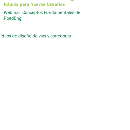
Rápida para Nuevos Usuarios
Webinar: Conceptos Fundamentales de
RoadEng
ideos de diseño de vías y corredores