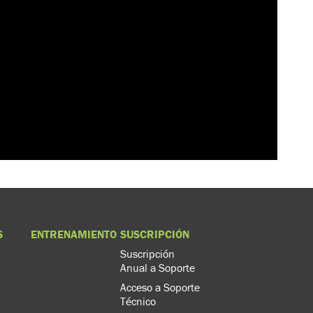
S
ENTRENAMIENTO
SUSCRIPCIÓN
Suscripción
Anual a Soporte
Acceso a Soporte
Técnico