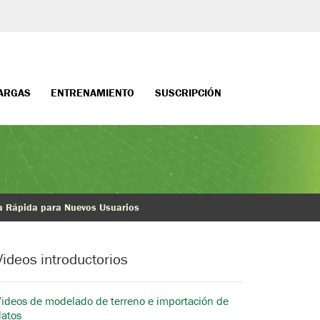
ARGAS
ENTRENAMIENTO
SUSCRIPCIÓN
a Rápida para Nuevos Usuarios
Videos introductorios
Videos de modelado de terreno e importación de
datos