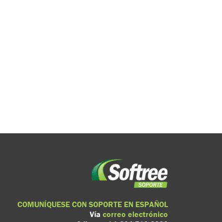
COMUNÍQUESE CON SOPORTE EN ESPAÑOL
Vía
correo electrónico