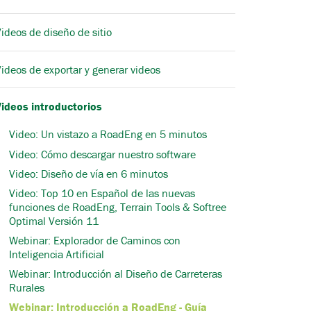
ideos de diseño de sitio
ideos de exportar y generar videos
Videos introductorios
Video: Un vistazo a RoadEng en 5 minutos
Video: Cómo descargar nuestro software
Video: Diseño de vía en 6 minutos
Video: Top 10 en Español de las nuevas
funciones de RoadEng, Terrain Tools & Softree
Optimal Versión 11
Webinar: Explorador de Caminos con
Inteligencia Artificial
Webinar: Introducción al Diseño de Carreteras
Rurales
Webinar: Introducción a RoadEng - Guía