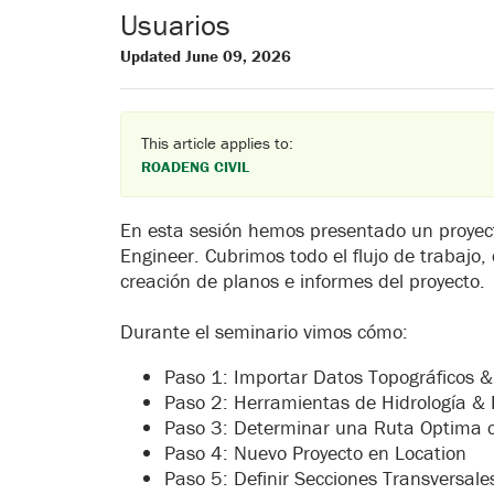
Usuarios
Updated June 09, 2026
This article applies to:
ROADENG CIVIL
En esta sesión hemos presentado un proyect
Engineer. Cubrimos todo el flujo de trabajo,
creación de planos e informes del proyecto.
Durante el seminario vimos cómo:
Paso 1: Importar Datos Topográficos 
Paso 2: Herramientas de Hidrología & 
Paso 3: Determinar una Ruta Optima c
Paso 4: Nuevo Proyecto en Location
Paso 5: Definir Secciones Transversal