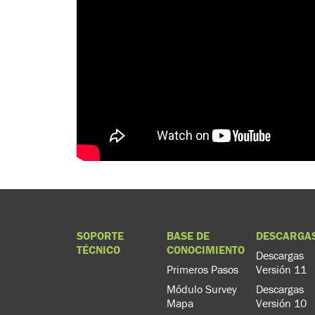
SOPORTE
BASE DE
DESCARGA
TÉCNICO
CONOCIMIENTO
Descargas
Primeros Pasos
Versión 11
Módulo Survey
Descargas
Mapa
Versión 10