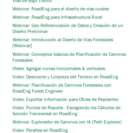
Vías de Bajo Tráfico
Webinar: RoadEng para el diseño de vías rurales
Webinar: RoadEng para Infraestructura Rural
Webinar: Geo Referenciación de Datos y Creación de un
Diseño Preliminar
Webinar: Introducción al Diseño de Vías Forestales
[Webinar]
Webinar: Conceptos básicos de Planificación de Caminos
Forestales
VIdeo: Agregar curvas horizontales & verticales
Video: Desmonte y Limpieza del Terreno en RoadEng
Webinar: Planificación de Caminos Forestales con
RoadEng Forest Engineer
Video: Exportar información para Obras de Replanteo
Video: Puntos de Reporte - Escogiendo los Cálculos de
Sección Transversal en RoadEng
Webinar: Explorador de Caminos con IA (Path Explorer)
Video: Peraltes en RoadEng