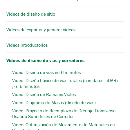
Videos de diseño de sitio
Videos de exportar y generar videos
Videos introductorios
Videos de diseño de vías y corredores
Video: Diseño de vías en 6 minutos.
Video: Diseño básico de vías rurales (con datos LiDAR)
¡En 6 minutos!
Video: Diseño de Ramales Viales
Video: Diagrama de Masas (diseño de vías)
Video: Proyecto de Reemplazo de Drenaje Transversal
Usando Superficies de Corredor
Video: Optimización de Movimiento de Materiales en