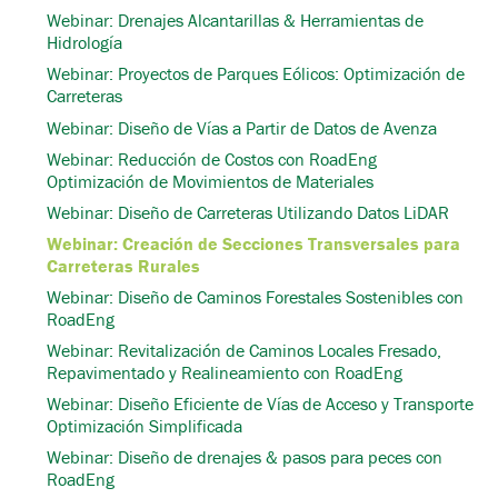
Webinar: Drenajes Alcantarillas & Herramientas de
Hidrología
Webinar: Proyectos de Parques Eólicos: Optimización de
Carreteras
Webinar: Diseño de Vías a Partir de Datos de Avenza
Webinar: Reducción de Costos con RoadEng
Optimización de Movimientos de Materiales
Webinar: Diseño de Carreteras Utilizando Datos LiDAR
Webinar: Creación de Secciones Transversales para
Carreteras Rurales
Webinar: Diseño de Caminos Forestales Sostenibles con
RoadEng
Webinar: Revitalización de Caminos Locales Fresado,
Repavimentado y Realineamiento con RoadEng
Webinar: Diseño Eficiente de Vías de Acceso y Transporte
Optimización Simplificada
Webinar: Diseño de drenajes & pasos para peces con
RoadEng