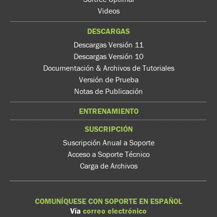
Videos
DESCARGAS
Descargas Versión 11
Descargas Versión 10
Documentación & Archivos de Tutoriales
Versión de Prueba
Notas de Publicación
ENTRENAMIENTO
SUSCRIPCIÓN
Suscripción Anual a Soporte
Acceso a Soporte Técnico
Carga de Archivos
COMUNÍQUESE CON SOPORTE EN ESPAÑOL
Vía
correo electrónico