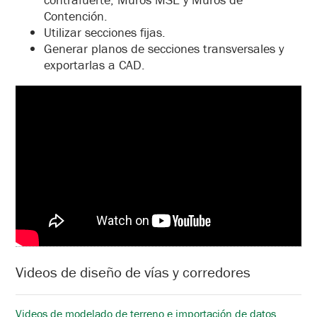
Contención.
Utilizar secciones fijas.
Generar planos de secciones transversales y
exportarlas a CAD.
Videos de diseño de vías y corredores
Videos de modelado de terreno e importación de datos