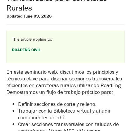
Rurales
Updated June 09, 2026
This article applies to:
ROADENG CIVIL
En este seminario web, discutimos los principios y
técnicas clave para diseñar secciones transversales
eficientes en carreteras rurales utilizando RoadEng.
Demostramos un flujo de trabajo práctico para:
Definir secciones de corte y relleno.
Trabajar con la Biblioteca virtual y añadir
componentes de ahí.
Crear secciones transversales con taludes de
contrafuerte, Muros MSE y Muros de