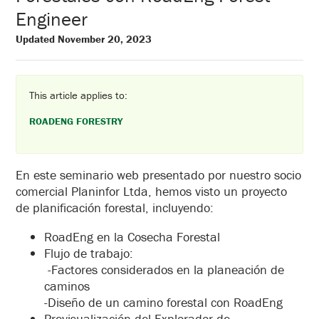
Engineer
Updated November 20, 2023
This article applies to:
ROADENG FORESTRY
En este seminario web presentado por nuestro socio
comercial Planinfor Ltda, hemos visto un proyecto
de planificación forestal, incluyendo:
RoadEng en la Cosecha Forestal
Flujo de trabajo:
-Factores considerados en la planeación de
caminos
-Diseño de un camino forestal con RoadEng
Previsualización del Explorador de