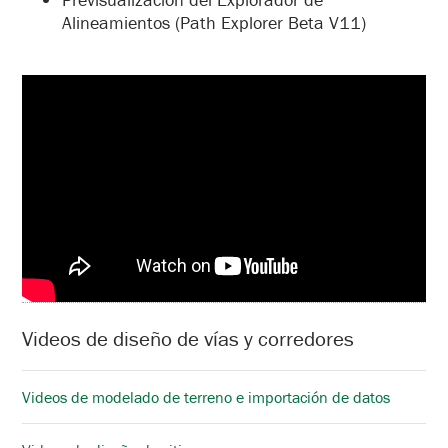
Alineamientos (Path Explorer Beta V11)
Videos de diseño de vías y corredores
Videos de modelado de terreno e importación de datos