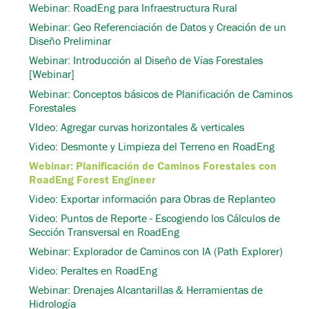
Webinar: RoadEng para Infraestructura Rural
Webinar: Geo Referenciación de Datos y Creación de un
Diseño Preliminar
Webinar: Introducción al Diseño de Vías Forestales
[Webinar]
Webinar: Conceptos básicos de Planificación de Caminos
Forestales
VIdeo: Agregar curvas horizontales & verticales
Video: Desmonte y Limpieza del Terreno en RoadEng
Webinar: Planificación de Caminos Forestales con
RoadEng Forest Engineer
Video: Exportar información para Obras de Replanteo
Video: Puntos de Reporte - Escogiendo los Cálculos de
Sección Transversal en RoadEng
Webinar: Explorador de Caminos con IA (Path Explorer)
Video: Peraltes en RoadEng
Webinar: Drenajes Alcantarillas & Herramientas de
Hidrología