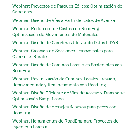
Webinar: Proyectos de Parques Eólicos: Optimización de
Carreteras
Webinar: Diseño de Vías a Partir de Datos de Avenza
Webinar: Reducción de Costos con RoadEng
Optimización de Movimientos de Materiales
Webinar: Diseño de Carreteras Utilizando Datos LiDAR
Webinar: Creación de Secciones Transversales para
Carreteras Rurales
Webinar: Diseño de Caminos Forestales Sostenibles con
RoadEng
Webinar: Revitalización de Caminos Locales Fresado,
Repavimentado y Realineamiento con RoadEng
Webinar: Diseño Eficiente de Vías de Acceso y Transporte
Optimización Simplificada
Webinar: Diseño de drenajes & pasos para peces con
RoadEng
Webinar: Herramientas de RoadEng para Proyectos de
Ingeniería Forestal