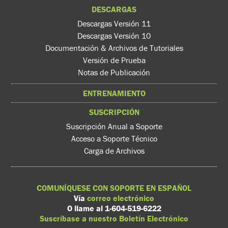
DESCARGAS
Descargas Versión 11
Descargas Versión 10
Documentación & Archivos de Tutoriales
Versión de Prueba
Notas de Publicación
ENTRENAMIENTO
SUSCRIPCIÓN
Suscripción Anual a Soporte
Acceso a Soporte Técnico
Carga de Archivos
COMUNÍQUESE CON SOPORTE EN ESPAÑOL
Vía
correo electrónico
O llame al 1-604-519-6222
Suscríbase a nuestro Boletín Electrónico