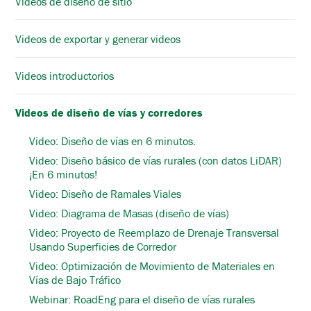
Videos de diseño de sitio
Videos de exportar y generar videos
Videos introductorios
Videos de diseño de vías y corredores
Video: Diseño de vías en 6 minutos.
Video: Diseño básico de vías rurales (con datos LiDAR)
¡En 6 minutos!
Video: Diseño de Ramales Viales
Video: Diagrama de Masas (diseño de vías)
Video: Proyecto de Reemplazo de Drenaje Transversal
Usando Superficies de Corredor
Video: Optimización de Movimiento de Materiales en
Vías de Bajo Tráfico
Webinar: RoadEng para el diseño de vías rurales