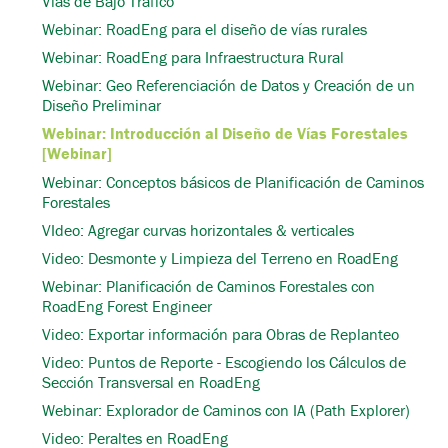
Vías de Bajo Tráfico
Webinar: RoadEng para el diseño de vías rurales
Webinar: RoadEng para Infraestructura Rural
Webinar: Geo Referenciación de Datos y Creación de un
Diseño Preliminar
Webinar: Introducción al Diseño de Vías Forestales
[Webinar]
Webinar: Conceptos básicos de Planificación de Caminos
Forestales
VIdeo: Agregar curvas horizontales & verticales
Video: Desmonte y Limpieza del Terreno en RoadEng
Webinar: Planificación de Caminos Forestales con
RoadEng Forest Engineer
Video: Exportar información para Obras de Replanteo
Video: Puntos de Reporte - Escogiendo los Cálculos de
Sección Transversal en RoadEng
Webinar: Explorador de Caminos con IA (Path Explorer)
Video: Peraltes en RoadEng