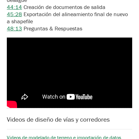
44:14
Creación de documentos de salida
45:28
Exportación del alineamiento final de nuevo
a shapefile
48:13
Preguntas & Respuestas
Videos de diseño de vías y corredores
Videos de modelado de terreno e importación de datos