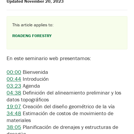
Updated November 20, 2023
This article applies to:
ROADENG FORESTRY
En este seminario web presentamos:
00:00
Bienvenida
00:44
Introdución
03:23
Agenda
04:38
Definición del alineamiento preliminar y los
datos topográficos
19:07
Creación del diseño geométrico de la vía
34:48
Estimación de costos de movimiento de
materiales
38:05
Planificación de drenajes y estructuras de
desagüe