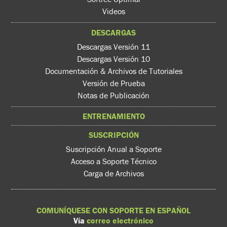
Videos
DESCARGAS
Descargas Versión 11
Descargas Versión 10
Documentación & Archivos de Tutoriales
Versión de Prueba
Notas de Publicación
ENTRENAMIENTO
SUSCRIPCIÓN
Suscripción Anual a Soporte
Acceso a Soporte Técnico
Carga de Archivos
COMUNÍQUESE CON SOPORTE EN ESPAÑOL
Vía
correo electrónico