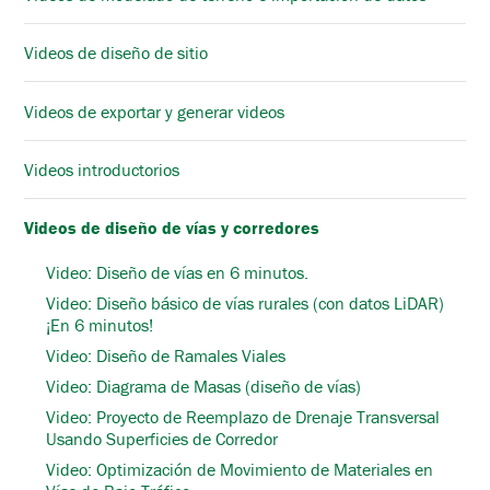
Videos de diseño de sitio
Videos de exportar y generar videos
Videos introductorios
Videos de diseño de vías y corredores
Video: Diseño de vías en 6 minutos.
Video: Diseño básico de vías rurales (con datos LiDAR)
¡En 6 minutos!
Video: Diseño de Ramales Viales
Video: Diagrama de Masas (diseño de vías)
Video: Proyecto de Reemplazo de Drenaje Transversal
Usando Superficies de Corredor
Video: Optimización de Movimiento de Materiales en