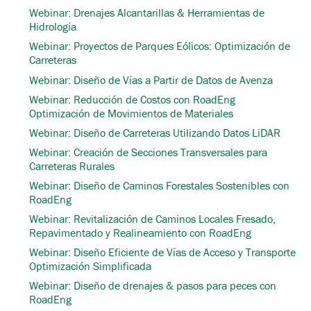
Webinar: Drenajes Alcantarillas & Herramientas de
Hidrología
Webinar: Proyectos de Parques Eólicos: Optimización de
Carreteras
Webinar: Diseño de Vías a Partir de Datos de Avenza
Webinar: Reducción de Costos con RoadEng
Optimización de Movimientos de Materiales
Webinar: Diseño de Carreteras Utilizando Datos LiDAR
Webinar: Creación de Secciones Transversales para
Carreteras Rurales
Webinar: Diseño de Caminos Forestales Sostenibles con
RoadEng
Webinar: Revitalización de Caminos Locales Fresado,
Repavimentado y Realineamiento con RoadEng
Webinar: Diseño Eficiente de Vías de Acceso y Transporte
Optimización Simplificada
Webinar: Diseño de drenajes & pasos para peces con
RoadEng